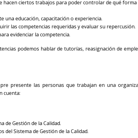
 hacen ciertos trabajos para poder controlar de qué forma 
 una educación, capacitación o experiencia.
irir las competencias requeridas y evaluar su repercusión.
ara evidenciar la competencia.
tencias podemos hablar de tutorías, reasignación de emple
mpre presente las personas que trabajan en una organiz
n cuenta:
ma de Gestión de la Calidad.
s del Sistema de Gestión de la Calidad.