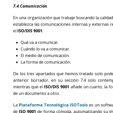
7.4 Comunicación
En una organización que trabaje buscando la calidad
establezca las comunicaciones internas y externas re
el
ISO/DIS 9001
:
Qué va a comunicar.
Cuándo lo va a comunicar.
El medio de comunicación.
La forma de comunicación.
De los tres apartados que hemos tratado solo pode
anterior borrador, en su sección 7.4 solo contemp
mientras que el
ISO/DIS 9001
añade un cuarto, la f
de un documento a otro.
La
Plataforma Tecnológica ISOTools
es un softwa
de
ISO 9001
de forma cómoda, automatizando su impl