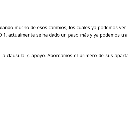
blando mucho de esos cambios, los cuales ya podemos ver
CD 1, actualmente se ha dado un paso más y ya podemos tra
 la cláusula 7, apoyo. Abordamos el primero de sus apart