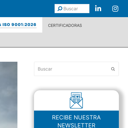
Buscar
Enviar
 ISO 9001:2026
CERTIFICADORAS
Buscar
Enviar
RECIBE NUESTRA
NEWSLETTER