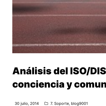
Análisis del ISO/DI
conciencia y comun
30 julio, 2014
7. Soporte
,
blog9001