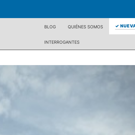
✓ NUEVA
BLOG
QUIÉNES SOMOS
INTERROGANTES