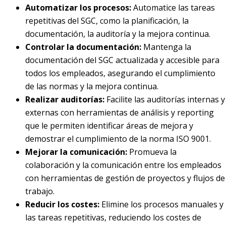
Automatizar los procesos:
Automatice las tareas
repetitivas del SGC, como la planificación, la
documentación, la auditoría y la mejora continua.
Controlar la documentación:
Mantenga la
documentación del SGC actualizada y accesible para
todos los empleados, asegurando el cumplimiento
de las normas y la mejora continua.
Realizar auditorías:
Facilite las auditorías internas y
externas con herramientas de análisis y reporting
que le permiten identificar áreas de mejora y
demostrar el cumplimiento de la norma ISO 9001.
Mejorar la comunicación:
Promueva la
colaboración y la comunicación entre los empleados
con herramientas de gestión de proyectos y flujos de
trabajo.
Reducir los costes:
Elimine los procesos manuales y
las tareas repetitivas, reduciendo los costes de