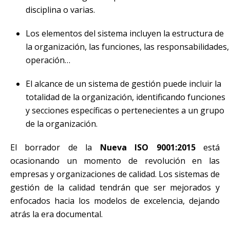
disciplina o varias.
Los elementos del sistema incluyen la estructura de
la organización, las funciones, las responsabilidades,
operación…
El alcance de un sistema de gestión puede incluir la
totalidad de la organización, identificando funciones
y secciones específicas o pertenecientes a un grupo
de la organización.
El borrador de la
Nueva ISO 9001:2015
está
ocasionando un momento de revolución en las
empresas y organizaciones de calidad. Los sistemas de
gestión de la calidad tendrán que ser mejorados y
enfocados hacia los modelos de excelencia, dejando
atrás la era documental.