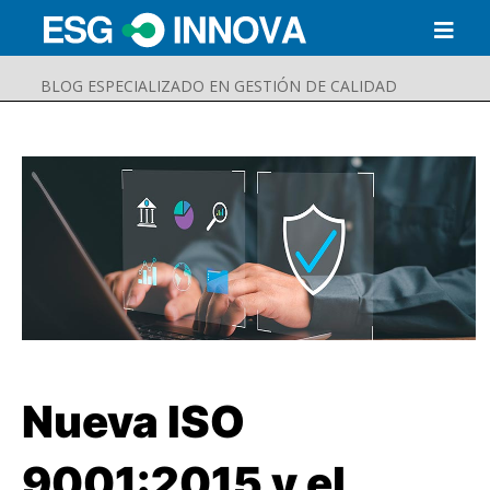
BLOG ESPECIALIZADO EN GESTIÓN DE CALIDAD
Nueva ISO
Buscar
Enviar
9001:2015 y el