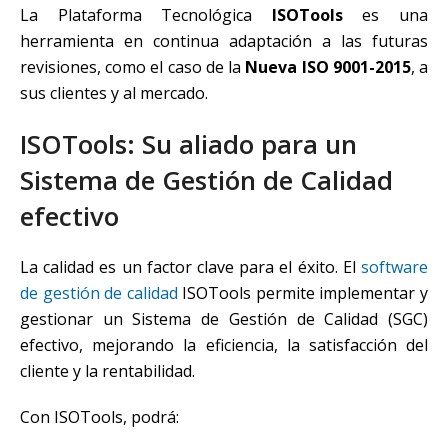
La Plataforma Tecnológica
ISOTools
es una
herramienta en continua adaptación a las futuras
revisiones, como el caso de la
Nueva ISO 9001-2015
, a
sus clientes y al mercado.
ISOTools: Su aliado para un
Sistema de Gestión de Calidad
efectivo
La calidad es un factor clave para el éxito. El
software
de gestión de calidad
ISOTools permite implementar y
gestionar un Sistema de Gestión de Calidad (SGC)
efectivo, mejorando la eficiencia, la satisfacción del
cliente y la rentabilidad.
Con ISOTools, podrá: