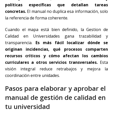
políticas específicas que detallan tareas
concretas.
El manual no duplica esa información, solo
la referencia de forma coherente.
Cuando el mapa está bien definido, la Gestion de
Calidad en Universidades gana trazabilidad y
transparencia.
Es más fácil localizar dónde se
originan incidencias, qué procesos comparten
recursos críticos y cómo afectan los cambios
curriculares a otros servicios transversales.
Esta
visión integral reduce retrabajos y mejora la
coordinación entre unidades.
Pasos para elaborar y aprobar el
manual de gestión de calidad en
tu universidad