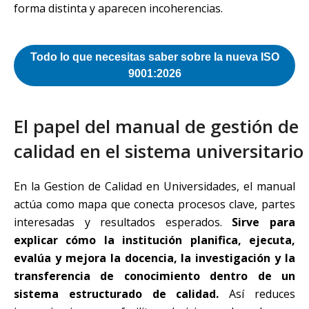
forma distinta y aparecen incoherencias.
Todo lo que necesitas saber sobre la nueva ISO
9001:2026
El papel del manual de gestión de
calidad en el sistema universitario
En la Gestion de Calidad en Universidades, el manual
actúa como mapa que conecta procesos clave, partes
interesadas y resultados esperados.
Sirve para
explicar cómo la institución planifica, ejecuta,
evalúa y mejora la docencia, la investigación y la
transferencia de conocimiento dentro de un
sistema estructurado de calidad.
Así reduces