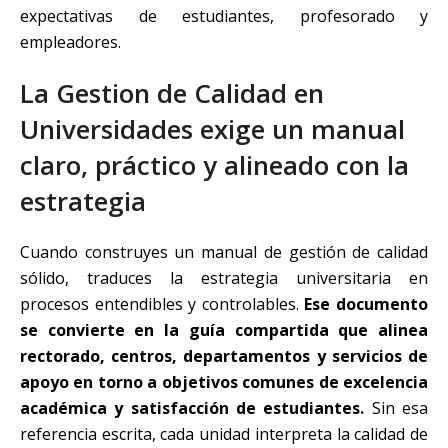
expectativas de estudiantes, profesorado y
empleadores.
La Gestion de Calidad en
Universidades exige un manual
claro, práctico y alineado con la
estrategia
Cuando construyes un manual de gestión de calidad
sólido, traduces la estrategia universitaria en
procesos entendibles y controlables.
Ese documento
se convierte en la guía compartida que alinea
rectorado, centros, departamentos y servicios de
apoyo en torno a objetivos comunes de excelencia
académica y satisfacción de estudiantes.
Sin esa
referencia escrita, cada unidad interpreta la calidad de