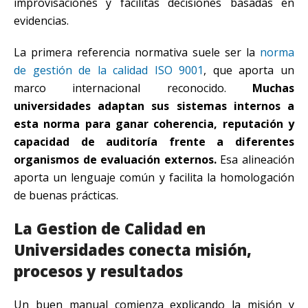
improvisaciones y facilitas decisiones basadas en
evidencias.
La primera referencia normativa suele ser la
norma
de gestión de la calidad ISO 9001
, que aporta un
marco internacional reconocido.
Muchas
universidades adaptan sus sistemas internos a
esta norma para ganar coherencia, reputación y
capacidad de auditoría frente a diferentes
organismos de evaluación externos.
Esa alineación
aporta un lenguaje común y facilita la homologación
de buenas prácticas.
La Gestion de Calidad en
Universidades conecta misión,
procesos y resultados
Un buen manual comienza explicando la misión y