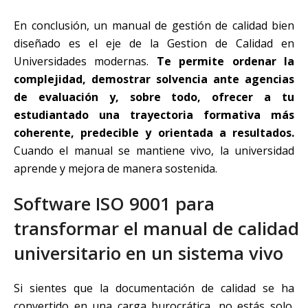
En conclusión, un manual de gestión de calidad bien
diseñado es el eje de la Gestion de Calidad en
Universidades modernas.
Te permite ordenar la
complejidad, demostrar solvencia ante agencias
de evaluación y, sobre todo, ofrecer a tu
estudiantado una trayectoria formativa más
coherente, predecible y orientada a resultados.
Cuando el manual se mantiene vivo, la universidad
aprende y mejora de manera sostenida.
Software ISO 9001 para
transformar el manual de calidad
universitario en un sistema vivo
Si sientes que la documentación de calidad se ha
convertido en una carga burocrática, no estás solo.