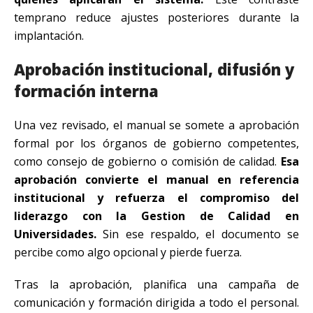
temprano reduce ajustes posteriores durante la
implantación.
Aprobación institucional, difusión y
formación interna
Una vez revisado, el manual se somete a aprobación
formal por los órganos de gobierno competentes,
como consejo de gobierno o comisión de calidad.
Esa
aprobación convierte el manual en referencia
institucional y refuerza el compromiso del
liderazgo con la Gestion de Calidad en
Universidades.
Sin ese respaldo, el documento se
percibe como algo opcional y pierde fuerza.
Tras la aprobación, planifica una campaña de
comunicación y formación dirigida a todo el personal.