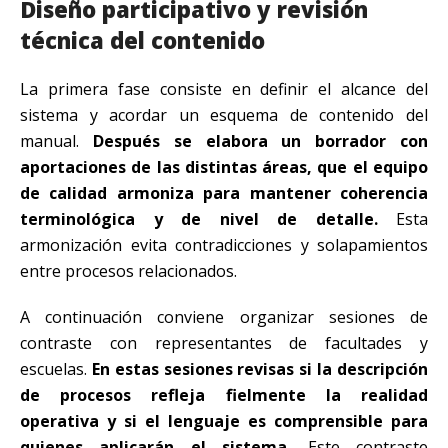
Diseño participativo y revisión
técnica del contenido
La primera fase consiste en definir el alcance del
sistema y acordar un esquema de contenido del
manual.
Después se elabora un borrador con
aportaciones de las distintas áreas, que el equipo
de calidad armoniza para mantener coherencia
terminológica y de nivel de detalle.
Esta
armonización evita contradicciones y solapamientos
entre procesos relacionados.
A continuación conviene organizar sesiones de
contraste con representantes de facultades y
escuelas.
En estas sesiones revisas si la descripción
de procesos refleja fielmente la realidad
operativa y si el lenguaje es comprensible para
quienes aplicarán el sistema.
Este contraste