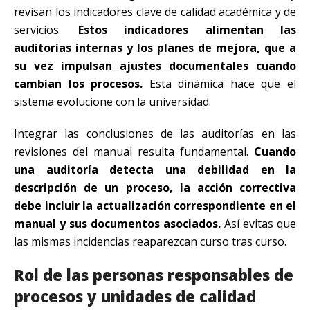
revisan los indicadores clave de calidad académica y de
servicios.
Estos indicadores alimentan las
auditorías internas y los planes de mejora, que a
su vez impulsan ajustes documentales cuando
cambian los procesos.
Esta dinámica hace que el
sistema evolucione con la universidad.
Integrar las conclusiones de las auditorías en las
revisiones del manual resulta fundamental.
Cuando
una auditoría detecta una debilidad en la
descripción de un proceso, la acción correctiva
debe incluir la actualización correspondiente en el
manual y sus documentos asociados.
Así evitas que
las mismas incidencias reaparezcan curso tras curso.
Rol de las personas responsables de
procesos y unidades de calidad