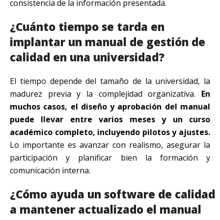
consistencia de la información presentada.
¿Cuánto tiempo se tarda en
implantar un manual de gestión de
calidad en una universidad?
El tiempo depende del tamaño de la universidad, la
madurez previa y la complejidad organizativa.
En
muchos casos, el diseño y aprobación del manual
puede llevar entre varios meses y un curso
académico completo, incluyendo pilotos y ajustes.
Lo importante es avanzar con realismo, asegurar la
participación y planificar bien la formación y
comunicación interna.
¿Cómo ayuda un software de calidad
a mantener actualizado el manual