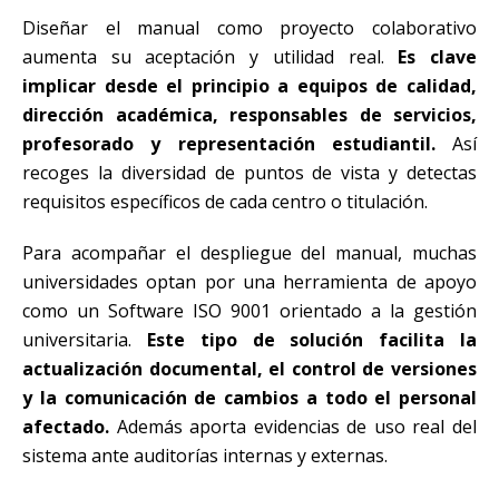
Diseñar el manual como proyecto colaborativo
aumenta su aceptación y utilidad real.
Es clave
implicar desde el principio a equipos de calidad,
dirección académica, responsables de servicios,
profesorado y representación estudiantil.
Así
recoges la diversidad de puntos de vista y detectas
requisitos específicos de cada centro o titulación.
Para acompañar el despliegue del manual, muchas
universidades optan por una herramienta de apoyo
como un Software ISO 9001 orientado a la gestión
universitaria.
Este tipo de solución facilita la
actualización documental, el control de versiones
y la comunicación de cambios a todo el personal
afectado.
Además aporta evidencias de uso real del
sistema ante auditorías internas y externas.