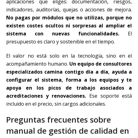
aplicaciones que eliges: documentación, riesgos,
indicadores, auditorías, quejas o acciones de mejora.
No pagas por módulos que no utilizas, porque no
existen costes ocultos ni sorpresas al ampliar el
sistema con nuevas funcionalidades.
El
presupuesto es claro y sostenible en el tiempo.
El valor no está solo en la tecnología, sino en el
acompañamiento humano.
Un equipo de consultores
especializados camina contigo día a día, ayuda a
configurar el sistema, forma a los equipos y te
apoya en los picos de trabajo asociados a
acreditaciones y renovaciones.
Ese soporte está
incluido en el precio, sin cargos adicionales.
Preguntas frecuentes sobre
manual de gestión de calidad en