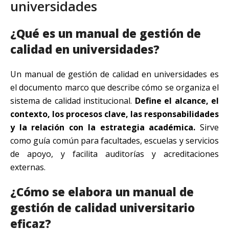
universidades
¿Qué es un manual de gestión de
calidad en universidades?
Un manual de gestión de calidad en universidades es
el documento marco que describe cómo se organiza el
sistema de calidad institucional.
Define el alcance, el
contexto, los procesos clave, las responsabilidades
y la relación con la estrategia académica.
Sirve
como guía común para facultades, escuelas y servicios
de apoyo, y facilita auditorías y acreditaciones
externas.
¿Cómo se elabora un manual de
gestión de calidad universitario
eficaz?