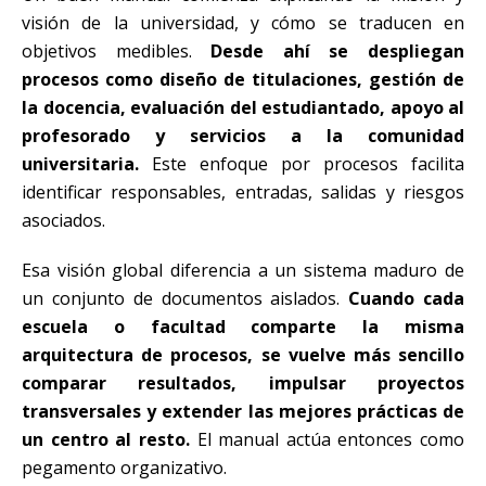
visión de la universidad, y cómo se traducen en
objetivos medibles.
Desde ahí se despliegan
procesos como diseño de titulaciones, gestión de
la docencia, evaluación del estudiantado, apoyo al
profesorado y servicios a la comunidad
universitaria.
Este enfoque por procesos facilita
identificar responsables, entradas, salidas y riesgos
asociados.
Esa visión global diferencia a un sistema maduro de
un conjunto de documentos aislados.
Cuando cada
escuela o facultad comparte la misma
arquitectura de procesos, se vuelve más sencillo
comparar resultados, impulsar proyectos
transversales y extender las mejores prácticas de
un centro al resto.
El manual actúa entonces como
pegamento organizativo.