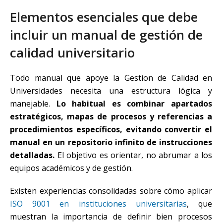
Elementos esenciales que debe
incluir un manual de gestión de
calidad universitario
Todo manual que apoye la Gestion de Calidad en
Universidades necesita una estructura lógica y
manejable.
Lo habitual es combinar apartados
estratégicos, mapas de procesos y referencias a
procedimientos específicos, evitando convertir el
manual en un repositorio infinito de instrucciones
detalladas.
El objetivo es orientar, no abrumar a los
equipos académicos y de gestión.
Existen experiencias consolidadas sobre cómo aplicar
ISO 9001 en instituciones universitarias
, que
muestran la importancia de definir bien procesos