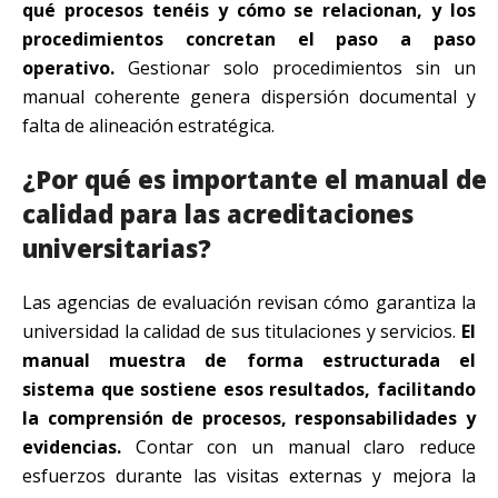
qué procesos tenéis y cómo se relacionan, y los
procedimientos concretan el paso a paso
operativo.
Gestionar solo procedimientos sin un
manual coherente genera dispersión documental y
falta de alineación estratégica.
¿Por qué es importante el manual de
calidad para las acreditaciones
universitarias?
Las agencias de evaluación revisan cómo garantiza la
universidad la calidad de sus titulaciones y servicios.
El
manual muestra de forma estructurada el
sistema que sostiene esos resultados, facilitando
la comprensión de procesos, responsabilidades y
evidencias.
Contar con un manual claro reduce
esfuerzos durante las visitas externas y mejora la