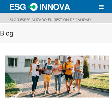
BLOG ESPECIALIZADO EN GESTIÓN DE CALIDAD
Blog
Buscar
Enviar