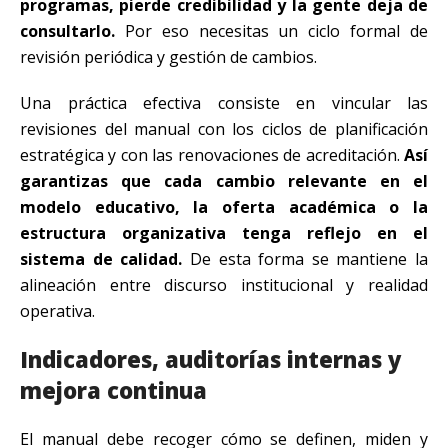
programas, pierde credibilidad y la gente deja de
consultarlo.
Por eso necesitas un ciclo formal de
revisión periódica y gestión de cambios.
Una práctica efectiva consiste en vincular las
revisiones del manual con los ciclos de planificación
estratégica y con las renovaciones de acreditación.
Así
garantizas que cada cambio relevante en el
modelo educativo, la oferta académica o la
estructura organizativa tenga reflejo en el
sistema de calidad.
De esta forma se mantiene la
alineación entre discurso institucional y realidad
operativa.
Indicadores, auditorías internas y
mejora continua
El manual debe recoger cómo se definen, miden y