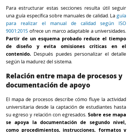
Para estructurar estas secciones resulta útil seguir
una guía específica sobre manuales de calidad. La
guía
para realizar el manual de calidad según ISO
9001:2015
ofrece un marco adaptable a universidades.
Partir de un esquema probado reduce el tiempo
de diseño y evita omisiones críticas en el
contenido.
Después puedes personalizar el detalle
según la madurez del sistema.
Relación entre mapa de procesos y
documentación de apoyo
El mapa de procesos describe cómo fluye la actividad
universitaria desde la captación de estudiantes hasta
su egreso y relación con egresados.
Sobre ese mapa
se apoya la documentación de segundo nivel,
como procedimientos, instrucciones, formatos y