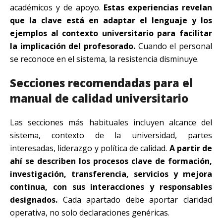
académicos y de apoyo.
Estas experiencias revelan
que la clave está en adaptar el lenguaje y los
ejemplos al contexto universitario para facilitar
la implicación del profesorado.
Cuando el personal
se reconoce en el sistema, la resistencia disminuye.
Secciones recomendadas para el
manual de calidad universitario
Las secciones más habituales incluyen alcance del
sistema, contexto de la universidad, partes
interesadas, liderazgo y política de calidad.
A partir de
ahí se describen los procesos clave de formación,
investigación, transferencia, servicios y mejora
continua, con sus interacciones y responsables
designados.
Cada apartado debe aportar claridad
operativa, no solo declaraciones genéricas.