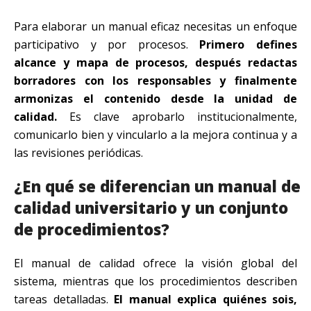
Para elaborar un manual eficaz necesitas un enfoque
participativo y por procesos.
Primero defines
alcance y mapa de procesos, después redactas
borradores con los responsables y finalmente
armonizas el contenido desde la unidad de
calidad.
Es clave aprobarlo institucionalmente,
comunicarlo bien y vincularlo a la mejora continua y a
las revisiones periódicas.
¿En qué se diferencian un manual de
calidad universitario y un conjunto
de procedimientos?
El manual de calidad ofrece la visión global del
sistema, mientras que los procedimientos describen
tareas detalladas.
El manual explica quiénes sois,