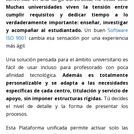
Muchas universidades viven la tensión entre
cumplir requisitos y dedicar tiempo a lo
verdaderamente importante: enseñar, investigar
y acompañar al estudiantado.
Un buen
Software
ISO 9001
cambia esa sensación por una experiencia
más ágil.
Una solución pensada para el ámbito universitario es
fácil de usar incluso para profesorado con poca
afinidad tecnológica.
Además es totalmente
personalizable y se adapta a las necesidades
específicas de cada centro, titulación y servicio de
apoyo, sin imponer estructuras rígidas.
Tú decides
el nivel de detalle y la forma de presentar los
procesos.
Esta Plataforma unificada permite activar solo las