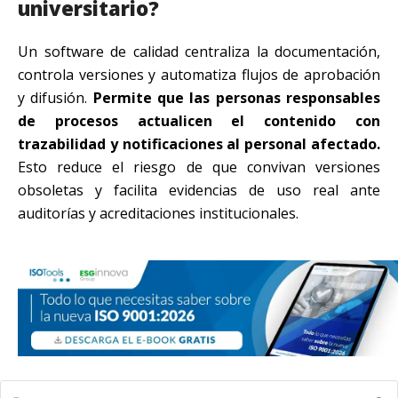
universitario?
Un software de calidad centraliza la documentación,
controla versiones y automatiza flujos de aprobación
y difusión.
Permite que las personas responsables
de procesos actualicen el contenido con
trazabilidad y notificaciones al personal afectado.
Esto reduce el riesgo de que convivan versiones
obsoletas y facilita evidencias de uso real ante
auditorías y acreditaciones institucionales.
Buscar