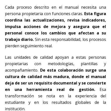
Cada proceso descrito en el manual necesita una
persona propietaria con funciones claras.
Esta figura
coordina las actualizaciones, revisa indicadores,
impulsa acciones de mejora y asegura que el
personal conoce los cambios que afectan a su
trabajo diario.
Sin esta responsabilidad, los procesos
pierden seguimiento real.
Las unidades de calidad apoyan a estas personas
propietarias con metodologías, plantillas y
acompañamiento.
De esta colaboración surge una
cultura de calidad más madura, donde el manual
deja de ser un requisito documental y se convierte
en una herramienta real de gestión.
Esa
transformación se nota en la experiencia del
estudiante y en los resultados globales de la
institución.