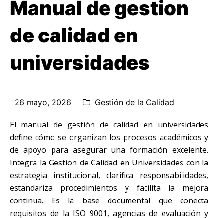
Manual de gestion
de calidad en
universidades
26 mayo, 2026
Gestión de la Calidad
El manual de gestión de calidad en universidades
define cómo se organizan los procesos académicos y
de apoyo para asegurar una formación excelente.
Integra la Gestion de Calidad en Universidades con la
estrategia institucional, clarifica responsabilidades,
estandariza procedimientos y facilita la mejora
continua. Es la base documental que conecta
requisitos de la ISO 9001, agencias de evaluación y