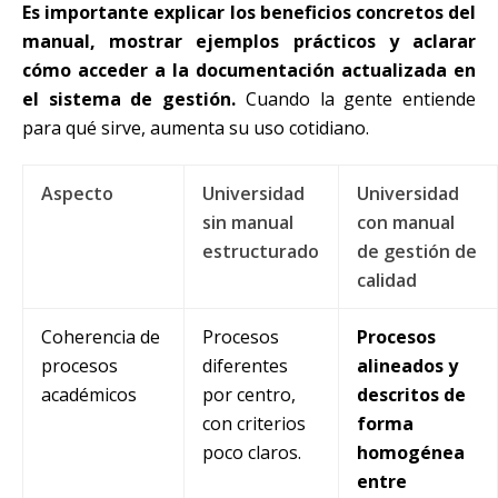
Es importante explicar los beneficios concretos del
manual, mostrar ejemplos prácticos y aclarar
cómo acceder a la documentación actualizada en
el sistema de gestión.
Cuando la gente entiende
para qué sirve, aumenta su uso cotidiano.
Aspecto
Universidad
Universidad
sin manual
con manual
estructurado
de gestión de
calidad
Coherencia de
Procesos
Procesos
procesos
diferentes
alineados y
académicos
por centro,
descritos de
con criterios
forma
poco claros.
homogénea
entre