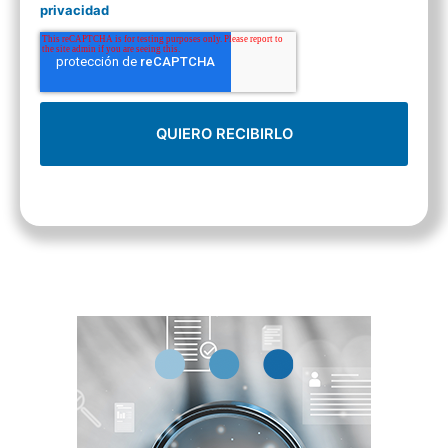
privacidad