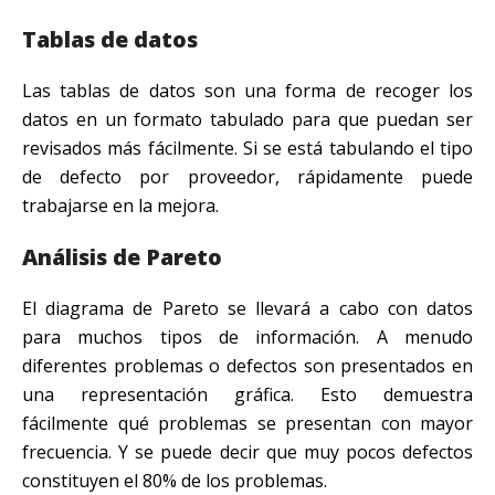
Tablas de datos
Las tablas de datos son una forma de recoger los
datos en un formato tabulado para que puedan ser
revisados más fácilmente. Si se está tabulando el tipo
de defecto por proveedor, rápidamente puede
trabajarse en la mejora.
Análisis de Pareto
El diagrama de Pareto se llevará a cabo con datos
para muchos tipos de información. A menudo
diferentes problemas o defectos son presentados en
una representación gráfica. Esto demuestra
fácilmente qué problemas se presentan con mayor
frecuencia. Y se puede decir que muy pocos defectos
constituyen el 80% de los problemas.