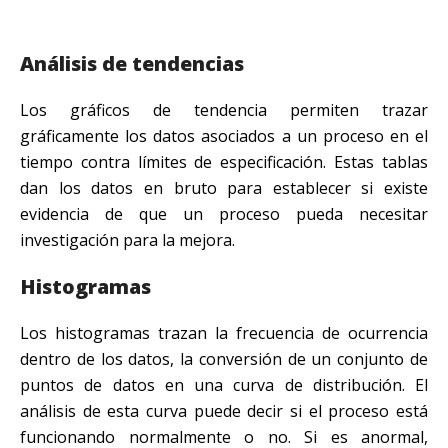
Análisis de tendencias
Los gráficos de tendencia permiten trazar
gráficamente los datos asociados a un proceso en el
tiempo contra límites de especificación. Estas tablas
dan los datos en bruto para establecer si existe
evidencia de que un proceso pueda necesitar
investigación para la mejora.
Histogramas
Los histogramas trazan la frecuencia de ocurrencia
dentro de los datos, la conversión de un conjunto de
puntos de datos en una curva de distribución. El
análisis de esta curva puede decir si el proceso está
funcionando normalmente o no. Si es anormal,