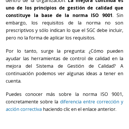
dentro de la organización.
La mejora continua es
uno de los principios de gestión de calidad que
constituye la base de la norma ISO 9001
. Sin
embargo, los requisitos de la norma no son
prescriptivos y sólo indican lo que el SGC debe incluir,
pero no la forma de aplicar los requisitos.
Por lo tanto, surge la pregunta: ¿Cómo pueden
ayudar las herramientas de control de calidad en la
mejora del Sistema de Gestión de Calidad? A
continuación podemos ver algunas ideas a tener en
cuenta.
Puedes conocer más sobre la norma ISO 9001,
concretamente sobre la
diferencia entre corrección y
acción correctiva
haciendo clic en el enlace anterior.