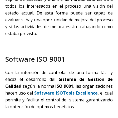
todos los interesados en el proceso una visión del
estado actual. De esta forma puede ser capaz de
evaluar si hay una oportunidad de mejora del proceso
y si las actividades de mejora están trabajando como
estaba previsto.
Software ISO 9001
Con la intención de controlar de una forma fácil y
eficaz el desarrollo del
Sistema de Gestión de
Calidad
según la norma
ISO 9001
, las organizaciones
hacen uso del
Software ISOTools Excellence
, el cual
permite y facilita el control del sistema garantizando
la obtención de óptimos beneficios.