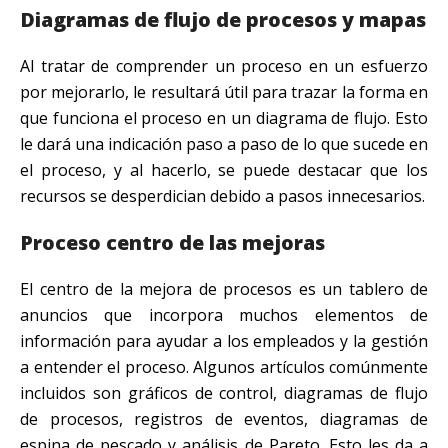
Diagramas de flujo de procesos y mapas
Al tratar de comprender un proceso en un esfuerzo
por mejorarlo, le resultará útil para trazar la forma en
que funciona el proceso en un diagrama de flujo. Esto
le dará una indicación paso a paso de lo que sucede en
el proceso, y al hacerlo, se puede destacar que los
recursos se desperdician debido a pasos innecesarios.
Proceso centro de las mejoras
El centro de la mejora de procesos es un tablero de
anuncios que incorpora muchos elementos de
información para ayudar a los empleados y la gestión
a entender el proceso. Algunos artículos comúnmente
incluidos son gráficos de control, diagramas de flujo
de procesos, registros de eventos, diagramas de
espina de pescado y análisis de Pareto. Esto les da a