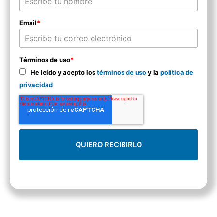
Email
*
Términos de uso
*
He leído y acepto los
términos de uso
y la
política de
privacidad