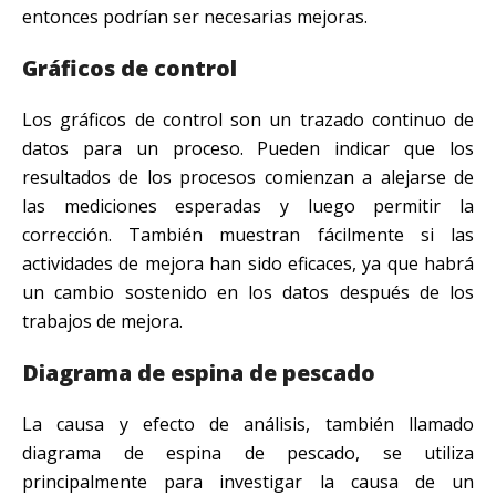
entonces podrían ser necesarias mejoras.
Gráficos de control
Los gráficos de control son un trazado continuo de
datos para un proceso. Pueden indicar que los
resultados de los procesos comienzan a alejarse de
las mediciones esperadas y luego permitir la
corrección. También muestran fácilmente si las
actividades de mejora han sido eficaces, ya que habrá
un cambio sostenido en los datos después de los
trabajos de mejora.
Diagrama de espina de pescado
La causa y efecto de análisis, también llamado
diagrama de espina de pescado, se utiliza
principalmente para investigar la causa de un