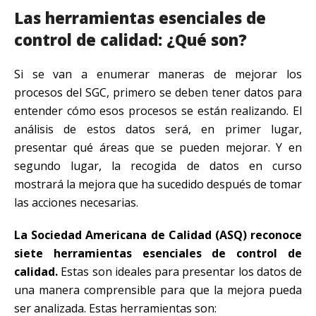
Las herramientas esenciales de
control de calidad: ¿Qué son?
Si se van a enumerar maneras de mejorar los
procesos del SGC, primero se deben tener datos para
entender cómo esos procesos se están realizando. El
análisis de estos datos será, en primer lugar,
presentar qué áreas que se pueden mejorar. Y en
segundo lugar, la recogida de datos en curso
mostrará la mejora que ha sucedido después de tomar
las acciones necesarias.
La Sociedad Americana de Calidad (ASQ) reconoce
siete herramientas esenciales de control de
calidad.
Estas son ideales para presentar los datos de
una manera comprensible para que la mejora pueda
ser analizada. Estas herramientas son: