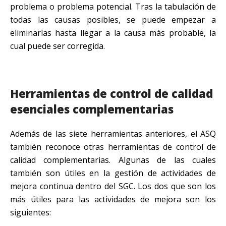
problema o problema potencial. Tras la tabulación de
todas las causas posibles, se puede empezar a
eliminarlas hasta llegar a la causa más probable, la
cual puede ser corregida.
Herramientas de control de calidad
esenciales complementarias
Además de las siete herramientas anteriores, el ASQ
también reconoce otras herramientas de control de
calidad complementarias. Algunas de las cuales
también son útiles en la gestión de actividades de
mejora continua dentro del SGC. Los dos que son los
más útiles para las actividades de mejora son los
siguientes: