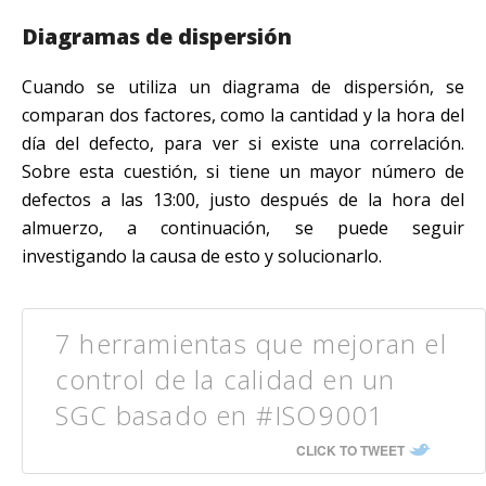
Diagramas de dispersión
Cuando se utiliza un diagrama de dispersión, se
comparan dos factores, como la cantidad y la hora del
día del defecto, para ver si existe una correlación.
Sobre esta cuestión, si tiene un mayor número de
defectos a las 13:00, justo después de la hora del
almuerzo, a continuación, se puede seguir
investigando la causa de esto y solucionarlo.
7 herramientas que mejoran el
control de la calidad en un
SGC basado en #ISO9001
CLICK TO TWEET