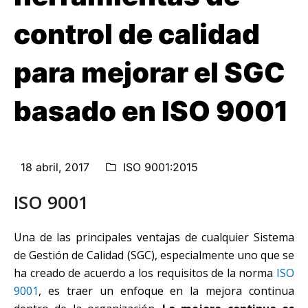
control de calidad
para mejorar el SGC
basado en ISO 9001
18 abril, 2017
ISO 9001:2015
ISO 9001
Una de las principales ventajas de cualquier Sistema
de Gestión de Calidad (SGC), especialmente uno que se
ha creado de acuerdo a los requisitos de la norma
ISO
9001
, es traer un enfoque en la mejora continua