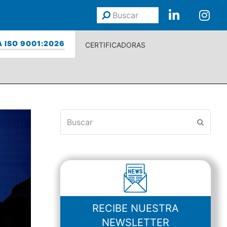
Buscar
Enviar
 ISO 9001:2026
CERTIFICADORAS
Buscar
Enviar
RECIBE NUESTRA
NEWSLETTER