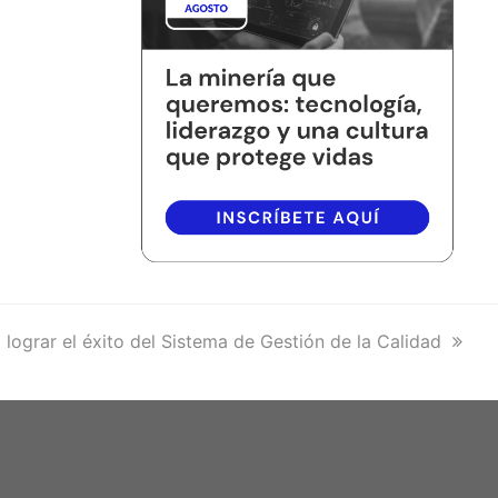
 lograr el éxito del Sistema de Gestión de la Calidad