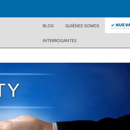
✓ NUEVA
BLOG
QUIÉNES SOMOS
INTERROGANTES