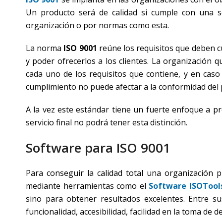
Un producto será de calidad si cumple con una ser
organización o por normas como esta.
La norma
ISO 9001
reúne los requisitos que deben c
y poder ofrecerlos a los clientes. La organización 
cada uno de los requisitos que contiene, y en caso
cumplimiento no puede afectar a la conformidad del p
A la vez este estándar tiene un fuerte enfoque a pr
servicio final no podrá tener esta distinción.
Software para ISO 9001
Para conseguir la calidad total una organización
mediante herramientas como el
Software ISOTool
sino para obtener resultados excelentes. Entre sus 
funcionalidad, accesibilidad, facilidad en la toma de de