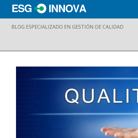
BLOG ESPECIALIZADO EN GESTIÓN DE CALIDAD