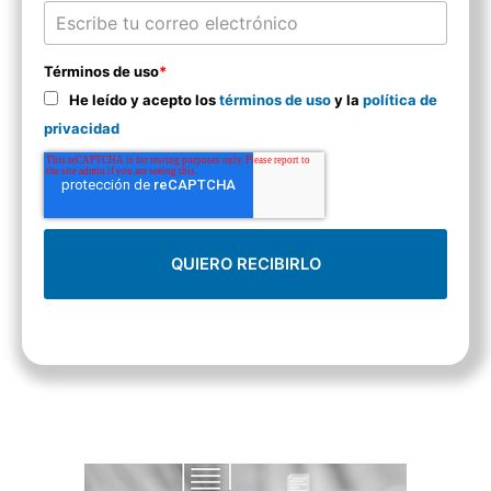
Términos de uso
*
He leído y acepto los
términos de uso
y la
política de
privacidad