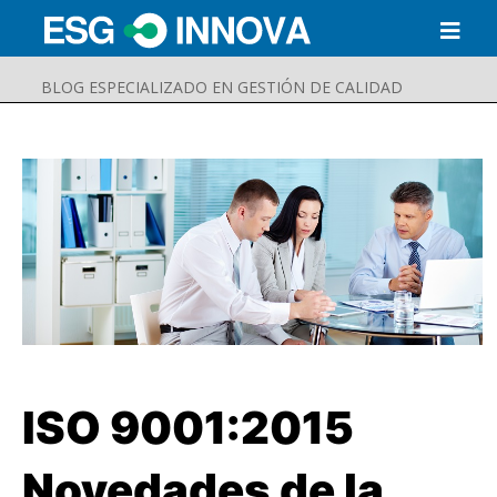
BLOG ESPECIALIZADO EN GESTIÓN DE CALIDAD
ISO 9001:2015
Buscar
Enviar
Novedades de la