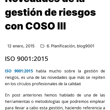
gestión de riesgos
con COSO III
12 enero, 2015
6. Planificación
,
blog9001
ISO 9001:2015
ISO 9001:2015
habla mucho sobre la gestión de
riesgos, es una de las novedades que más se repiten
en los círculos profesionales de la calidad.
En post anteriores hemos hablado de una de las
herramientas o metodologías que podremos emplear
para llevar a cabo esta gestión, haciendo referencia a