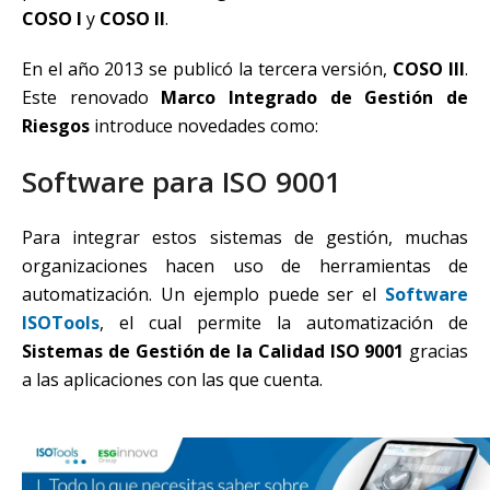
COSO I
y
COSO II
.
En el año 2013 se publicó la tercera versión,
COSO III
.
Este renovado
Marco Integrado de Gestión de
Riesgos
introduce novedades como:
Software para ISO 9001
Para integrar estos sistemas de gestión, muchas
organizaciones hacen uso de herramientas de
automatización. Un ejemplo puede ser el
Software
ISOTools
, el cual permite la automatización de
Sistemas de Gestión de la Calidad ISO 9001
gracias
a las aplicaciones con las que cuenta.